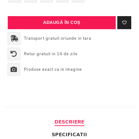
Transport gratuit oriunde in tara
Retur gratuit in 14 de zile
Produse exact ca in imagine
DESCRIERE
SPECIFICATII