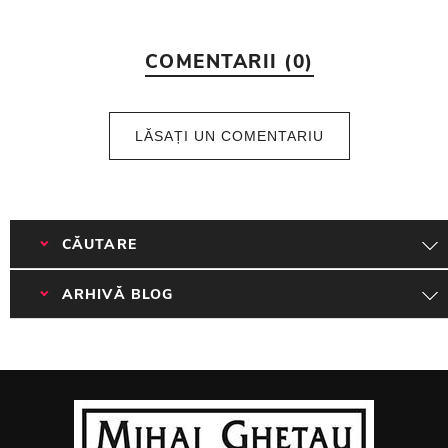
COMENTARII (0)
LĂSAȚI UN COMENTARIU
CĂUTARE
ARHIVĂ BLOG