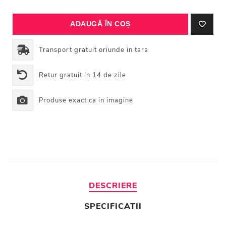
Transport gratuit oriunde in tara
Retur gratuit in 14 de zile
Produse exact ca in imagine
DESCRIERE
SPECIFICATII