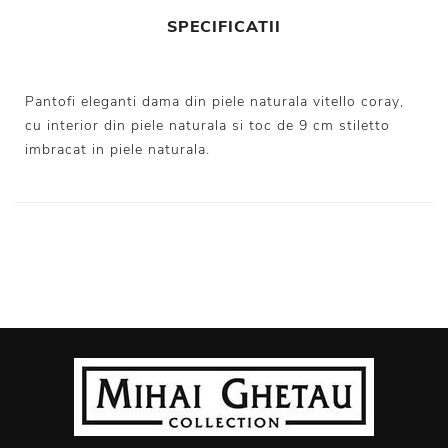
SPECIFICATII
Pantofi eleganti dama din piele naturala vitello coray,
cu interior din piele naturala si toc de 9 cm stiletto
imbracat in piele naturala.