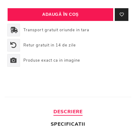
Transport gratuit oriunde in tara
Retur gratuit in 14 de zile
Produse exact ca in imagine
DESCRIERE
SPECIFICATII