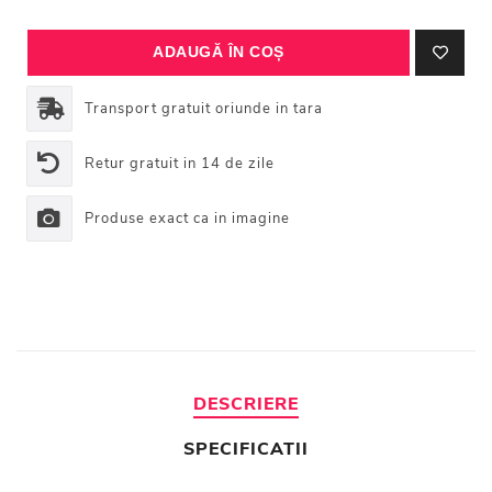
Transport gratuit oriunde in tara
Retur gratuit in 14 de zile
Produse exact ca in imagine
DESCRIERE
SPECIFICATII