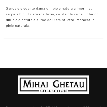
Sandale elegante dama din piele naturala imprimat
sarpe alb cu liziera roz fuxia, cu staif la calcai, interior
din piele naturala si toc de 9 cm stiletto imbracat in
piele naturala.