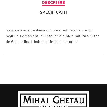
DESCRIERE
SPECIFICATII
Sandale elegante dama din piele naturala camoscio
negru cu ornament, cu interior din piele naturala si toc
de 6 cm stiletto imbracat in piele naturala.